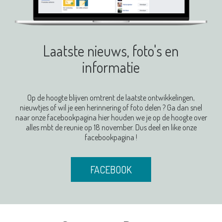
Laatste nieuws, foto's en
informatie
Op de hoogte blijven omtrent de laatste ontwikkelingen,
nieuwtjes of wil je een herinnering of foto delen ? Ga dan snel
naar onze facebookpagina hier houden we je op de hoogte over
alles mbt de reunie op 18 november. Dus deel en like onze
facebookpagina !
FACEBOOK