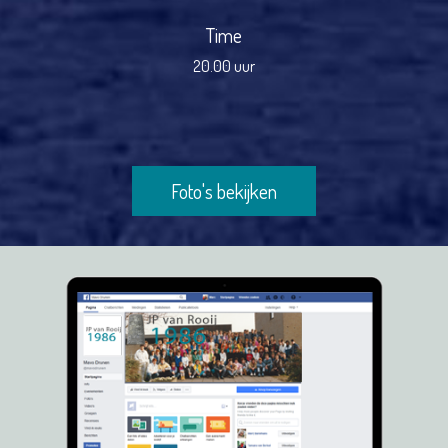
Time
20.00 uur
Foto's bekijken