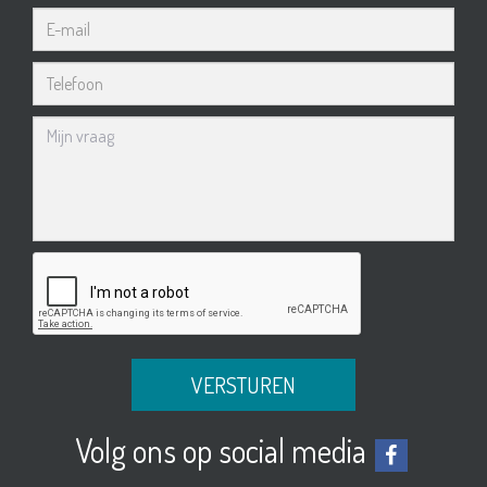
Volg ons op social media