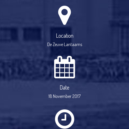
Location
De Zeuve Lantaarns
Date
18 November 2017